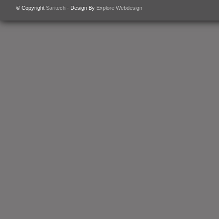
© Copyright
Saritech
- Design By
Explore Webdesign